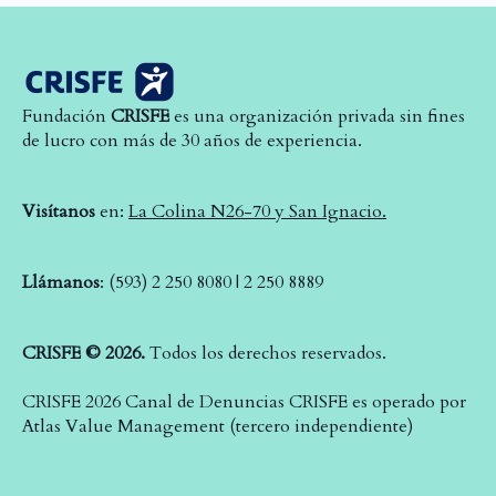
Fundación
CRISFE
es una organización privada sin fines
de lucro con más de 30 años de experiencia.
Visítanos
en:
La Colina N26-70 y San Ignacio.
Llámanos
: (593) 2 250 8080 | 2 250 8889
CRISFE © 2026.
Todos los derechos reservados.
CRISFE 2026 Canal de Denuncias CRISFE es operado por
Atlas Value Management (tercero independiente)