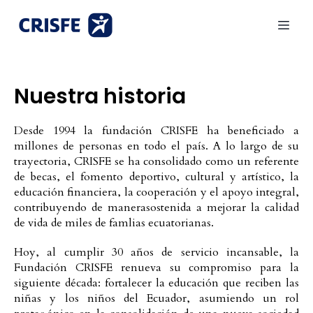
Nuestra historia
Desde 1994 la fundación CRISFE ha beneficiado a
millones de personas en todo el país. A lo largo de su
trayectoria, CRISFE se ha consolidado como un referente
de becas, el fomento deportivo, cultural y artístico, la
educación financiera, la cooperación y el apoyo integral,
contribuyendo de manerasostenida a mejorar la calidad
de vida de miles de famlias ecuatorianas.
Hoy, al cumplir 30 años de servicio incansable, la
Fundación CRISFE renueva su compromiso para la
siguiente década: fortalecer la educación que reciben las
niñas y los niños del Ecuador, asumiendo un rol