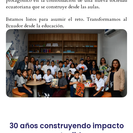
protagónico en la consolidación de una nueva sociedad
ecuatoriana que se construye desde las aulas.
Estamos listos para asumir el reto. Transformamos al
Ecuador desde la educación.
30 años construyendo impacto