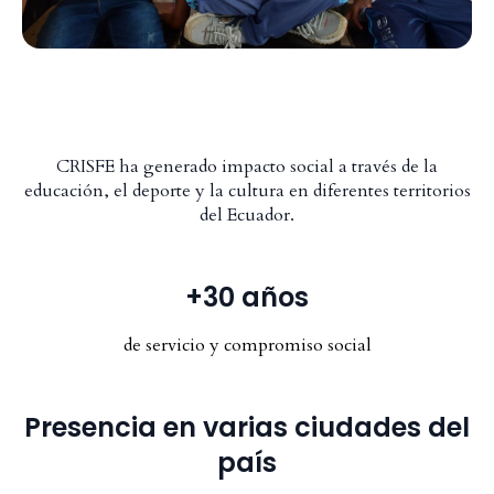
CRISFE ha generado impacto social a través de la
educación, el deporte y la cultura en diferentes territorios
del Ecuador.
+30 años
de servicio y compromiso social
Presencia en varias ciudades del
país