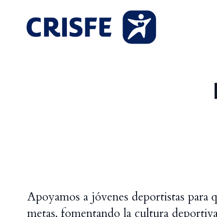
Apoyamos a jóvenes deportistas para 
metas, fomentando la cultura deportiva