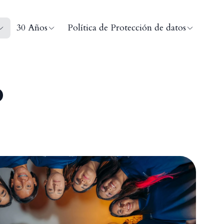
30 Años
Política de Protección de datos
o