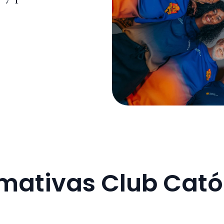
mativas Club Cató