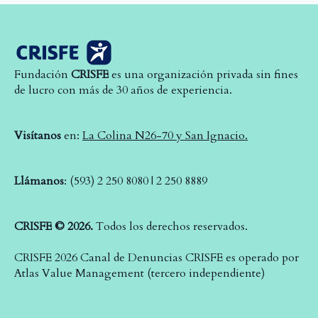
Fundación
CRISFE
es una organización privada sin fines
de lucro con más de 30 años de experiencia.
Visítanos
en:
La Colina N26-70 y San Ignacio.
Llámanos
: (593) 2 250 8080 | 2 250 8889
CRISFE © 2026.
Todos los derechos reservados.
CRISFE 2026 Canal de Denuncias CRISFE es operado por
Atlas Value Management (tercero independiente)