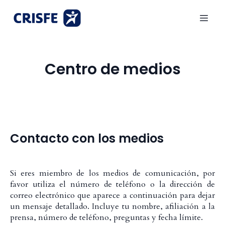
Centro de medios
Contacto con los medios
Si eres miembro de los medios de comunicación, por
favor utiliza el número de teléfono o la dirección de
correo electrónico que aparece a continuación para dejar
un mensaje detallado. Incluye tu nombre, afiliación a la
prensa, número de teléfono, preguntas y fecha límite.