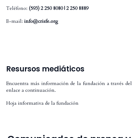
Teléfono:
(593) 2 250 8080 | 2 250 8889
E-mail:
info@crisfe.org
Resursos mediáticos
Encuentra más información de la fundación a través del
enlace a continuación.
Hoja informativa de la fundación