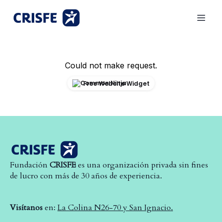
Could not make request.
Free Website Widget
Fundación
CRISFE
es una organización privada sin fines
de lucro con más de 30 años de experiencia.
Visítanos
en:
La Colina N26-70 y San Ignacio.