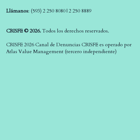
Llámanos
: (593) 2 250 8080 | 2 250 8889
CRISFE © 2026.
Todos los derechos reservados.
CRISFE 2026 Canal de Denuncias CRISFE es operado por
Atlas Value Management (tercero independiente)