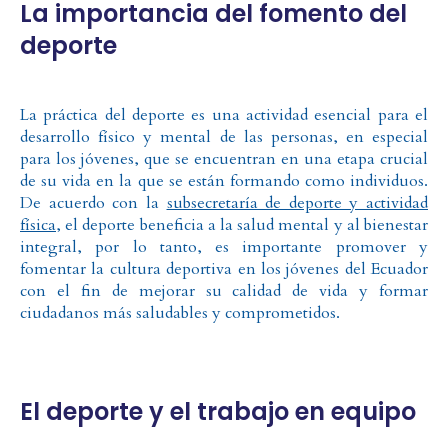
La importancia del fomento del
deporte
La práctica del deporte es una actividad esencial para el
desarrollo físico y mental de las personas, en especial
para los jóvenes, que se encuentran en una etapa crucial
de su vida en la que se están formando como individuos.
De acuerdo con la
subsecretaría de deporte y actividad
física
, el deporte beneficia a la salud mental y al bienestar
integral, por lo tanto, es importante promover y
fomentar la cultura deportiva en los jóvenes del Ecuador
con el fin de mejorar su calidad de vida y formar
ciudadanos más saludables y comprometidos.
El deporte y el trabajo en equipo