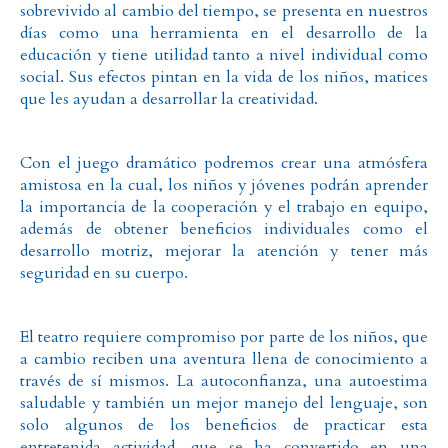
sobrevivido al cambio del tiempo, se presenta en nuestros
días como una herramienta en el desarrollo de la
educación
y tiene utilidad tanto a nivel individual como
social. Sus efectos pintan en la vida de los niños, matices
que les ayudan a desarrollar la creatividad.
Con el juego dramático podremos crear una atmósfera
amistosa en la cual, los niños y jóvenes podrán aprender
la importancia de la cooperación y el trabajo en equipo,
además de obtener beneficios individuales como el
desarrollo motriz
, mejorar la atención y tener más
seguridad en su cuerpo.
El teatro requiere compromiso por parte de los niños, que
a cambio reciben una aventura llena de conocimiento a
través de sí mismos. La autoconfianza, una autoestima
saludable
y también un mejor manejo del lenguaje, son
solo algunos de los beneficios de practicar esta
entretenida actividad, que se ha convertido en una