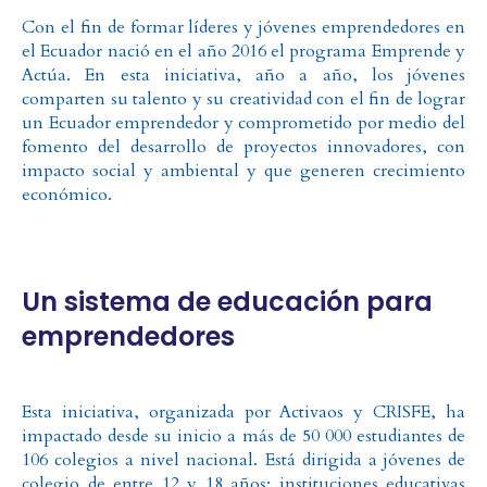
Con el fin de formar líderes y jóvenes emprendedores en
el Ecuador nació en el año 2016 el programa Emprende y
Actúa. En esta iniciativa, año a año, los jóvenes
comparten su talento y su creatividad con el fin de lograr
un Ecuador emprendedor y comprometido por medio del
fomento del desarrollo de proyectos innovadores, con
impacto social y ambiental y que generen crecimiento
económico.
Un sistema de educación para
emprendedores
Esta iniciativa, organizada por Activaos y CRISFE, ha
impactado desde su inicio a más de 50 000 estudiantes de
106 colegios a nivel nacional. Está dirigida a jóvenes de
colegio de entre 12 y 18 años; instituciones educativas