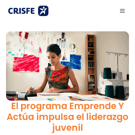
El programa Emprende Y
Actúa impulsa el liderazgo
juvenil