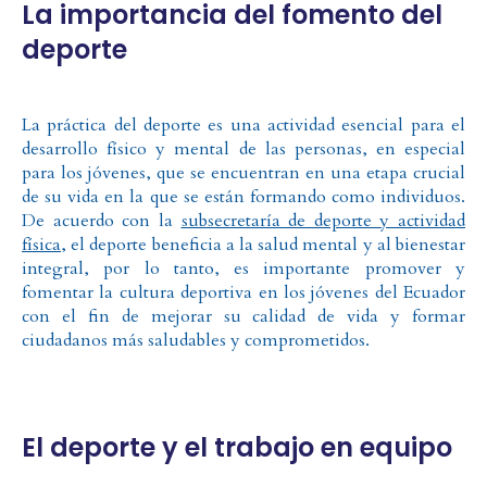
La importancia del fomento del
deporte
La práctica del deporte es una actividad esencial para el
desarrollo físico y mental de las personas, en especial
para los jóvenes, que se encuentran en una etapa crucial
de su vida en la que se están formando como individuos.
De acuerdo con la
subsecretaría de deporte y actividad
física
, el deporte beneficia a la salud mental y al bienestar
integral, por lo tanto, es importante promover y
fomentar la cultura deportiva en los jóvenes del Ecuador
con el fin de mejorar su calidad de vida y formar
ciudadanos más saludables y comprometidos.
El deporte y el trabajo en equipo