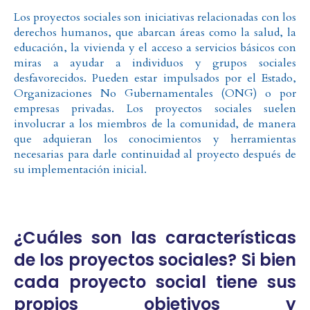
Los proyectos sociales son iniciativas relacionadas con los
derechos humanos, que abarcan áreas como la salud, la
educación, la vivienda y el acceso a servicios básicos con
miras a ayudar a individuos y grupos sociales
desfavorecidos. Pueden estar impulsados por el Estado,
Organizaciones No Gubernamentales (ONG) o por
empresas privadas. Los proyectos sociales suelen
involucrar a los miembros de la comunidad, de manera
que adquieran los conocimientos y herramientas
necesarias para darle continuidad al proyecto después de
su implementación inicial.
¿Cuáles son las características
de los proyectos sociales? Si bien
cada proyecto social tiene sus
propios objetivos y