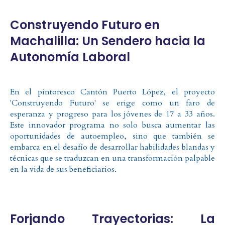
Construyendo Futuro en
Machalilla: Un Sendero hacia la
Autonomía Laboral
En el pintoresco Cantón Puerto López, el proyecto
'Construyendo Futuro' se erige como un faro de
esperanza y progreso para los jóvenes de 17 a 33 años.
Este innovador programa no solo busca aumentar las
oportunidades de autoempleo, sino que también se
embarca en el desafío de desarrollar habilidades blandas y
técnicas que se traduzcan en una transformación palpable
en la vida de sus beneficiarios.
Forjando Trayectorias: La