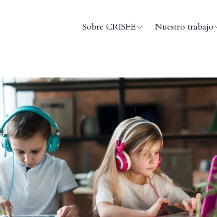
Sobre CRISFE
Nuestro trabajo