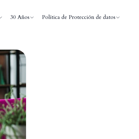
30 Años
Política de Protección de datos