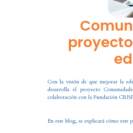
Comuni
proyecto
ed
Con la visión de que mejorar la ed
desarrolla el proyecto Comunidad
colaboración con la Fundación CRIS
En este blog, se explicará cómo este 