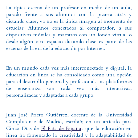
La típica escena de un profesor en medio de un aula,
parado frente a sus alumnos con la pizarra atrás y
dictando clase, ya no es la única imagen al momento de
estudiar. Alumnos conectados al computador, a sus
dispositivos móviles y maestros con un fondo virtual o
desde algún otro espacio dictando clase es parte de las
escenas de la era de la educación por Internet.
En un mundo cada vez más interconectado y digital, la
educación en línea se ha consolidado como una opción
para el desarrollo personal y profesional. Las plataformas
de enseñanza son cada vez más interactivas,
personalizadas y adaptadas a cada grupo.
Juan José Prieto Gutiérrez, docente de la Universidad
Complutense de Madrid, escribió; en un artículo para
Cinco Días de
El País de España
, que la educación en
línea ha fomentado la creatividad y la adaptabilidad de