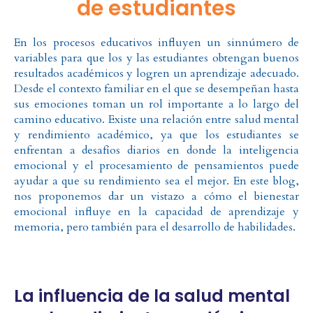
de estudiantes
En los procesos educativos influyen un sinnúmero de
variables para que los y las estudiantes obtengan buenos
resultados académicos y logren un aprendizaje adecuado.
Desde el contexto familiar en el que se desempeñan hasta
sus emociones toman un rol importante a lo largo del
camino educativo. Existe una relación entre salud mental
y rendimiento académico, ya que los estudiantes se
enfrentan a desafíos diarios en donde la inteligencia
emocional y el procesamiento de pensamientos puede
ayudar a que su rendimiento sea el mejor. En este blog,
nos proponemos dar un vistazo a cómo el bienestar
emocional influye en la capacidad de aprendizaje y
memoria, pero también para el desarrollo de habilidades.
La influencia de la salud mental