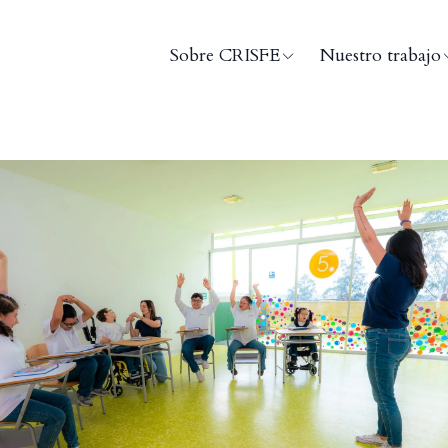
Sobre CRISFE
Nuestro trabajo