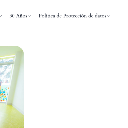
30 Años
Política de Protección de datos