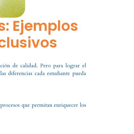
s: Ejemplos
clusivos
ión de calidad. Pero para lograr el
as diferencias cada estudiante pueda
r procesos que permitan enriquecer los