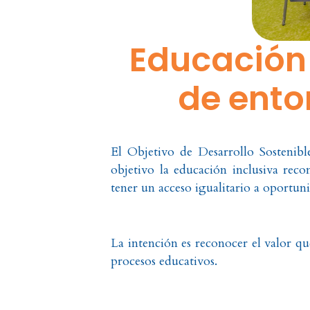
Educación 
de ento
El Objetivo de Desarrollo Sostenib
objetivo la educación inclusiva reco
tener un acceso igualitario a oportunid
La intención es reconocer el valor qu
procesos educativos.